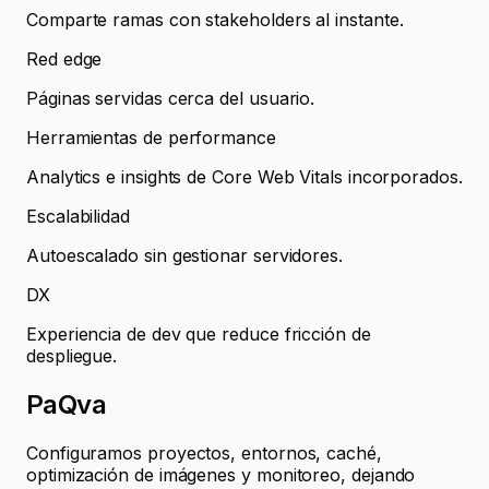
Comparte ramas con stakeholders al instante.
Red edge
Páginas servidas cerca del usuario.
Herramientas de performance
Analytics e insights de Core Web Vitals incorporados.
Escalabilidad
Autoescalado sin gestionar servidores.
DX
Experiencia de dev que reduce fricción de
despliegue.
PaQva
Configuramos proyectos, entornos, caché,
optimización de imágenes y monitoreo, dejando