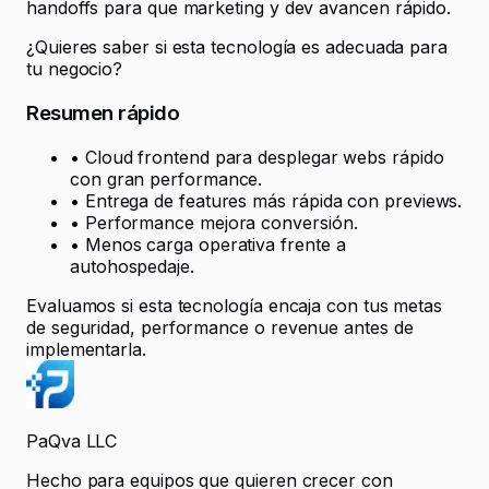
handoffs para que marketing y dev avancen rápido.
¿Quieres saber si esta tecnología es adecuada para
tu negocio?
Resumen rápido
•
Cloud frontend para desplegar webs rápido
con gran performance.
•
Entrega de features más rápida con previews.
•
Performance mejora conversión.
•
Menos carga operativa frente a
autohospedaje.
Evaluamos si esta tecnología encaja con tus metas
de seguridad, performance o revenue antes de
implementarla.
PaQva LLC
Hecho para equipos que quieren crecer con