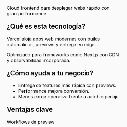
Cloud frontend para desplegar webs rápido con
gran performance.
¿Qué es esta tecnología?
Vercel aloja apps web modernas con builds
automáticos, previews y entrega en edge.
Optimizado para frameworks como Next.js con CDN
y observabilidad incorporada.
¿Cómo ayuda a tu negocio?
Entrega de features más rápida con previews.
Performance mejora conversión.
Menos carga operativa frente a autohospedaje.
Ventajas clave
Workflows de preview