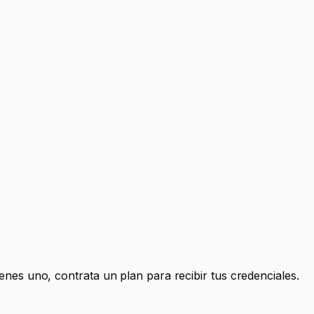
ienes uno, contrata un plan para recibir tus credenciales.